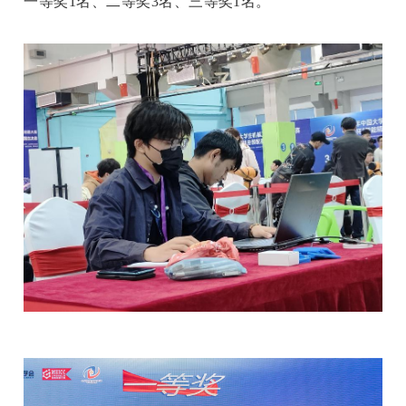
一等奖1名、二等奖3名、三等奖1名。