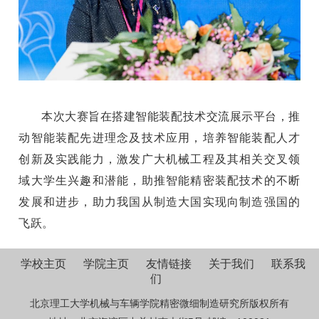
本次大赛旨在搭建智能装配技术交流展示平台，推
动智能装配先进理念及技术应用，培养智能装配人才
创新及实践能力，激发广大机械工程及其相关交叉领
域大学生兴趣和潜能，助推智能精密装配技术的不断
发展和进步，助力我国从制造大国实现向制造强国的
飞跃。
学校主页
学院主页
友情链接
关于我们
联系我
们
北京理工大学机械与车辆学院精密微细制造研究所版权所有