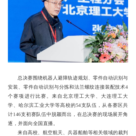
总决赛围绕机器人避障轨迹规划、零件自动识别与
安装、零件自动识别与分拣和法兰螺纹连接装配技术4
个赛项进行比赛。来自北京理工大学、大连理工大
学、哈尔滨工业大学等高校的54支队伍，从各赛区共
计146支初赛队伍中脱颖而出，在总决赛的现场展开
角
逐
，并面向全国直播。
来自高校、航空航天、兵器船舶等相关领域的裁判