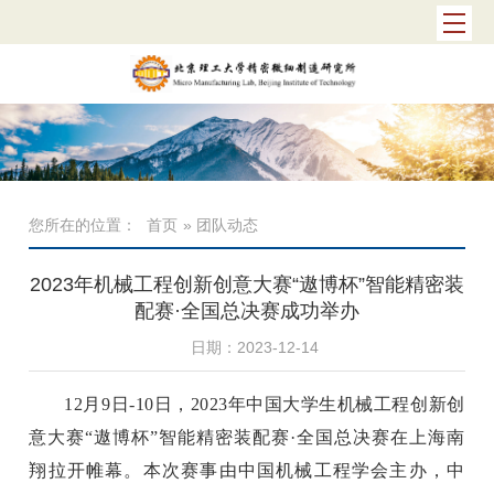
您所在的位置：
首页
» 团队动态
2023年机械工程创新创意大赛“遨博杯”智能精密装
配赛·全国总决赛成功举办
日期：2023-12-14
12月9日-10日，2023年中国大学生机械工程创新创
意大赛“遨博杯”智能精密装配赛·全国总决赛在上海南
翔拉开帷幕。本次赛事由中国机械工程学会主办，中