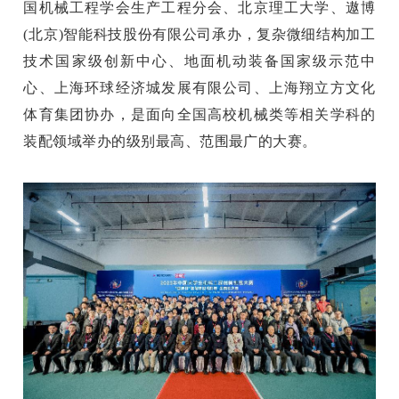
国机械工程学会生产工程分会、北京理工大学、遨博
(北京)智能科技股份有限公司承办，复杂微细结构加工
技术国家级创新中心、地面机动装备国家级示范中
心、上海环球经济城发展有限公司、上海翔立方文化
体育集团协办，是面向全国高校机械类等相关学科的
装配领域举办的级别最高、范围最广的大赛。