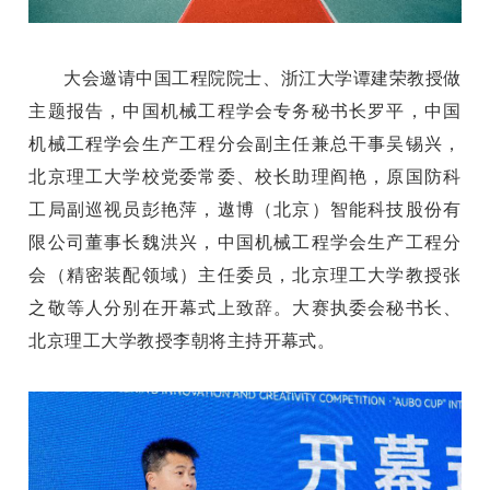
大会邀请中国工程院院士、浙江大学谭建荣教授做
主题报告，中国机械工程学会专务秘书长罗平，中国
机械工程学会生产工程分会副主任兼总干事吴锡兴，
北京理工大学校党委常委、校长助理阎艳，原国防科
工局副巡视员彭艳萍，遨博（北京）智能科技股份有
限公司董事长魏洪兴，中国机械工程学会生产工程分
会（精密装配领域）主任委员，北京理工大学教授张
之敬
等人
分别在开幕式上致辞
。
大赛执委会秘书长
、
北京理工大学教授李朝将主持开幕式。