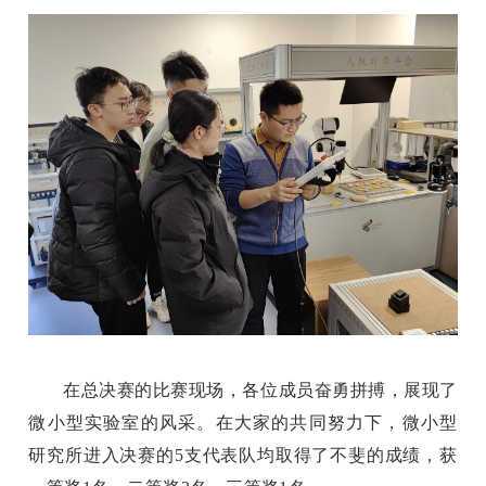
在总决赛的比赛现场，各位成员奋勇拼搏，展现了
微小型实验室的风采。在大家的共同努力下，微小型
研究所进入决赛的5支代表队均取得了不斐的成绩，获