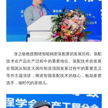
张之敬教授围绕智能精密装配赛的发展历程、装配
技术在产品生产过程中的重要地位、装配技术的发展
在我国从制造大国向制造强国发展过程中的重要意义
等作主题演讲
，
阐述智能装配技术的核心，勉励参赛
选手，做时代的弄潮儿。